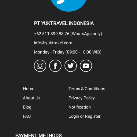
PT YUKTRAVEL INDONESIA
+62 811 899 88 26 (WhatsApp only)
info@yuktravel.com
Monday - Friday (09:00 - 18:00 WIB)
Home
Terms & Conditions
About Us
Privacy Policy
Blog
Notification
FAQ
Login or Register
PAYMENT METHODS