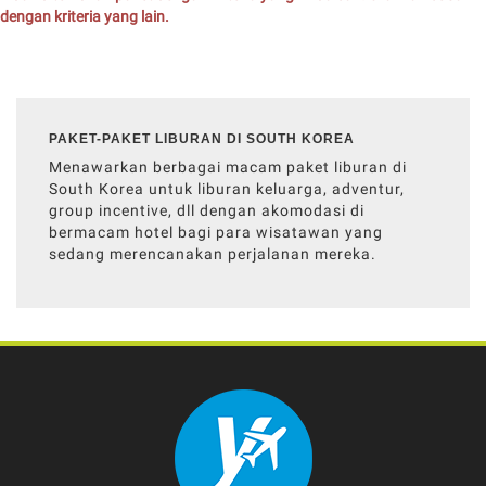
dengan kriteria yang lain.
PAKET-PAKET LIBURAN DI SOUTH KOREA
Menawarkan berbagai macam paket liburan di
South Korea untuk liburan keluarga, adventur,
group incentive, dll dengan akomodasi di
bermacam hotel bagi para wisatawan yang
sedang merencanakan perjalanan mereka.