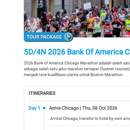
5D/4N 2026 Bank Of America 
2026 Bank of America Chicago Marathon adalah salah satu
sebagai salah satu jalur maraton tercepat (fastest courses)
menjadi race kualifikasi utama untuk Boston Marathon.
ITINERARIES
Day 1
Arrive Chicago | Thu, 08 Oct 2026
Arrival Chicago, transfer to hotel by own arr