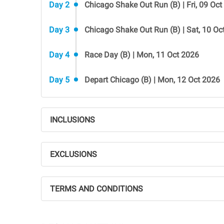
Day 2
Chicago Shake Out Run (B) | Fri, 09 Oc
Day 3
Chicago Shake Out Run (B) | Sat, 10 Oc
Day 4
Race Day (B) | Mon, 11 Oct 2026
Day 5
Depart Chicago (B) | Mon, 12 Oct 2026
INCLUSIONS
EXCLUSIONS
TERMS AND CONDITIONS