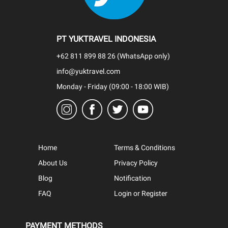
PT YUKTRAVEL INDONESIA
+62 811 899 88 26 (WhatsApp only)
info@yuktravel.com
Monday - Friday (09:00 - 18:00 WIB)
Home
Terms & Conditions
About Us
Privacy Policy
Blog
Notification
FAQ
Login or Register
PAYMENT METHODS