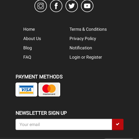
Home
Terms & Conditions
About Us
Privacy Policy
Blog
Notification
FAQ
Login or Register
PAYMENT METHODS
NEWSLETTER SIGN UP