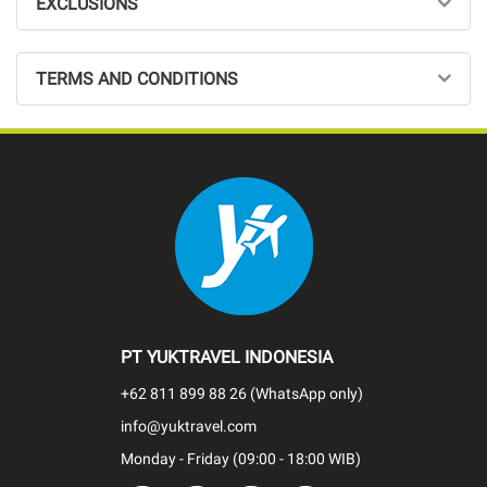
EXCLUSIONS
TERMS AND CONDITIONS
PT YUKTRAVEL INDONESIA
+62 811 899 88 26 (WhatsApp only)
info@yuktravel.com
Monday - Friday (09:00 - 18:00 WIB)