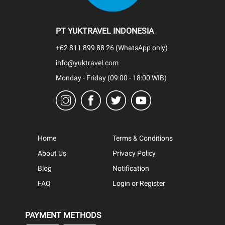
PT YUKTRAVEL INDONESIA
+62 811 899 88 26 (WhatsApp only)
info@yuktravel.com
Monday - Friday (09:00 - 18:00 WIB)
Home
Terms & Conditions
About Us
Privacy Policy
Blog
Notification
FAQ
Login or Register
PAYMENT METHODS