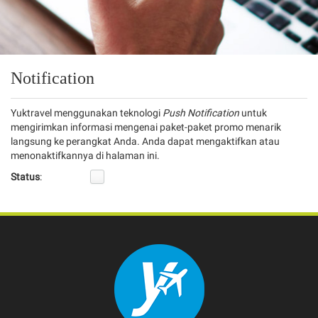
Notification
Yuktravel menggunakan teknologi
Push Notification
untuk
mengirimkan informasi mengenai paket-paket promo menarik
langsung ke perangkat Anda. Anda dapat mengaktifkan atau
menonaktifkannya di halaman ini.
Status
: