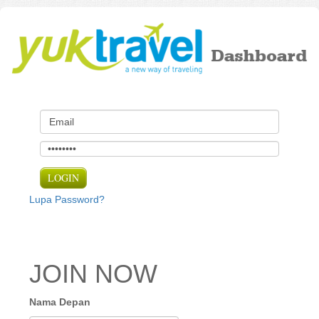
Lupa Password?
JOIN NOW
Nama Depan