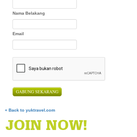
Nama Belakang
Email
« Back to yuktravel.com