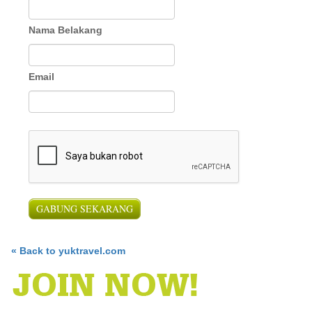
Nama Belakang
Email
« Back to yuktravel.com