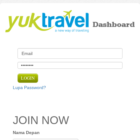
Lupa Password?
JOIN NOW
Nama Depan